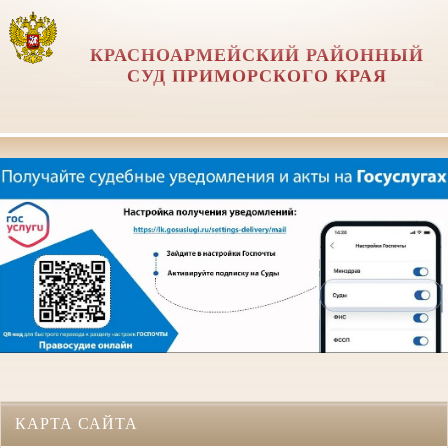
КРАСНОАРМЕЙСКИЙ РАЙОННЫЙ
СУД ПРИМОРСКОГО КРАЯ
КАРТА САЙТА