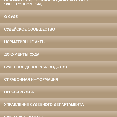
ЭЛЕКТРОННОМ ВИДЕ
О СУДЕ
СУДЕЙСКОЕ СООБЩЕСТВО
НОРМАТИВНЫЕ АКТЫ
ДОКУМЕНТЫ СУДА
СУДЕБНОЕ ДЕЛОПРОИЗВОДСТВО
СПРАВОЧНАЯ ИНФОРМАЦИЯ
ПРЕСС-СЛУЖБА
УПРАВЛЕНИЕ СУДЕБНОГО ДЕПАРТАМЕНТА
СУДЫ СУБЪЕКТА РФ