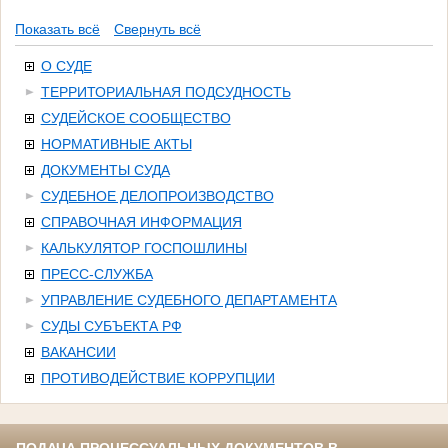
Показать всё
Свернуть всё
О СУДЕ
ТЕРРИТОРИАЛЬНАЯ ПОДСУДНОСТЬ
СУДЕЙСКОЕ СООБЩЕСТВО
НОРМАТИВНЫЕ АКТЫ
ДОКУМЕНТЫ СУДА
СУДЕБНОЕ ДЕЛОПРОИЗВОДСТВО
СПРАВОЧНАЯ ИНФОРМАЦИЯ
КАЛЬКУЛЯТОР ГОСПОШЛИНЫ
ПРЕСС-СЛУЖБА
УПРАВЛЕНИЕ СУДЕБНОГО ДЕПАРТАМЕНТА
СУДЫ СУБЪЕКТА РФ
ВАКАНСИИ
ПРОТИВОДЕЙСТВИЕ КОРРУПЦИИ
ПОДАЧА ПРОЦЕССУАЛЬНЫХ ДОКУМЕНТОВ В