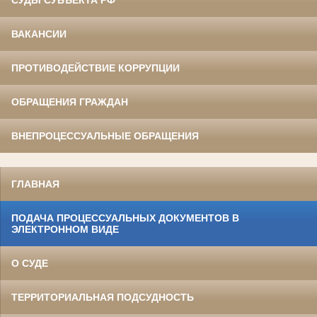
ВАКАНСИИ
ПРОТИВОДЕЙСТВИЕ КОРРУПЦИИ
ОБРАЩЕНИЯ ГРАЖДАН
ВНЕПРОЦЕССУАЛЬНЫЕ ОБРАЩЕНИЯ
ГЛАВНАЯ
ПОДАЧА ПРОЦЕССУАЛЬНЫХ ДОКУМЕНТОВ В
ЭЛЕКТРОННОМ ВИДЕ
О СУДЕ
ТЕРРИТОРИАЛЬНАЯ ПОДСУДНОСТЬ