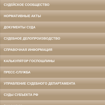
СУДЕЙСКОЕ СООБЩЕСТВО
НОРМАТИВНЫЕ АКТЫ
ДОКУМЕНТЫ СУДА
СУДЕБНОЕ ДЕЛОПРОИЗВОДСТВО
СПРАВОЧНАЯ ИНФОРМАЦИЯ
КАЛЬКУЛЯТОР ГОСПОШЛИНЫ
ПРЕСС-СЛУЖБА
УПРАВЛЕНИЕ СУДЕБНОГО ДЕПАРТАМЕНТА
СУДЫ СУБЪЕКТА РФ