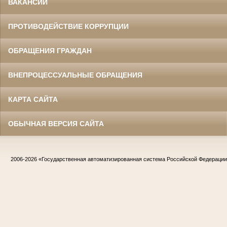
ВАКАНСИИ
ПРОТИВОДЕЙСТВИЕ КОРРУПЦИИ
ОБРАЩЕНИЯ ГРАЖДАН
ВНЕПРОЦЕССУАЛЬНЫЕ ОБРАЩЕНИЯ
КАРТА САЙТА
ОБЫЧНАЯ ВЕРСИЯ САЙТА
2006-2026
«Государственная автоматизированная система Российской Федераци