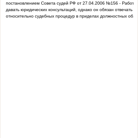
постановлением Совета судей РФ от 27.04.2006 №156 - Работни
давать юридических консультаций, однако он обязан отвечать 
относительно судебных процедур в приделах должностных обяз