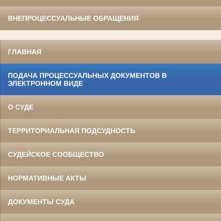
ВНЕПРОЦЕССУАЛЬНЫЕ ОБРАЩЕНИЯ
ГЛАВНАЯ
ПОДАЧА ПРОЦЕССУАЛЬНЫХ ДОКУМЕНТОВ В
ЭЛЕКТРОННОМ ВИДЕ
О СУДЕ
ТЕРРИТОРИАЛЬНАЯ ПОДСУДНОСТЬ
СУДЕЙСКОЕ СООБЩЕСТВО
НОРМАТИВНЫЕ АКТЫ
ДОКУМЕНТЫ СУДА