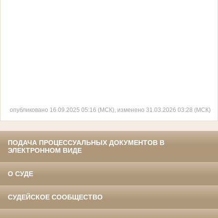
опубликовано 16.09.2025 05:16 (МСК), изменено 31.03.2026 03:28 (МСК)
ПОДАЧА ПРОЦЕССУАЛЬНЫХ ДОКУМЕНТОВ В
ЭЛЕКТРОННОМ ВИДЕ
О СУДЕ
СУДЕЙСКОЕ СООБЩЕСТВО