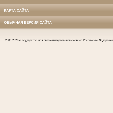
КАРТА САЙТА
ОБЫЧНАЯ ВЕРСИЯ САЙТА
2006-2026
«Государственная автоматизированная система Российской Федераци