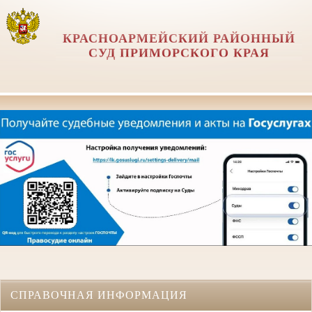
КРАСНОАРМЕЙСКИЙ РАЙОННЫЙ
СУД ПРИМОРСКОГО КРАЯ
СПРАВОЧНАЯ ИНФОРМАЦИЯ