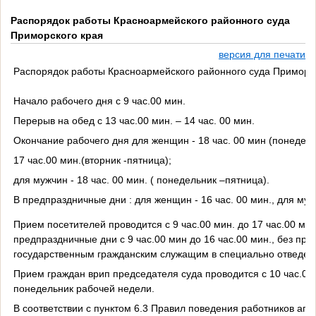
Распорядок работы Красноармейского районного суда
Приморского края
версия для печати
Распорядок работы Красноармейского районного суда Приморск
Начало рабочего дня с 9 час.00 мин.
Перерыв на обед с 13 час.00 мин. – 14 час. 00 мин.
Окончание рабочего дня для женщин - 18 час. 00 мин (понедель
17 час.00 мин.(вторник -пятница);
для мужчин - 18 час. 00 мин. ( понедельник –пятница).
В предпраздничные дни : для женщин - 16 час. 00 мин., для муж
Прием посетителей проводится с 9 час.00 мин. до 17 час.00 мин
предпраздничные дни с 9 час.00 мин до 16 час.00 мин., без пр
государственным гражданским служащим в специально отведен
Прием граждан врип председателя суда проводится с 10 час.00 
понедельник рабочей недели.
В соответствии с пунктом 6.3 Правил поведения работников апп