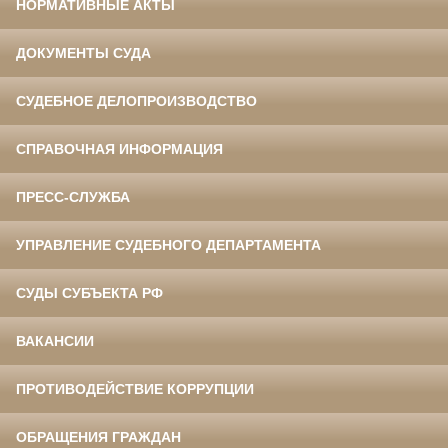
НОРМАТИВНЫЕ АКТЫ
ДОКУМЕНТЫ СУДА
СУДЕБНОЕ ДЕЛОПРОИЗВОДСТВО
СПРАВОЧНАЯ ИНФОРМАЦИЯ
ПРЕСС-СЛУЖБА
УПРАВЛЕНИЕ СУДЕБНОГО ДЕПАРТАМЕНТА
СУДЫ СУБЪЕКТА РФ
ВАКАНСИИ
ПРОТИВОДЕЙСТВИЕ КОРРУПЦИИ
ОБРАЩЕНИЯ ГРАЖДАН