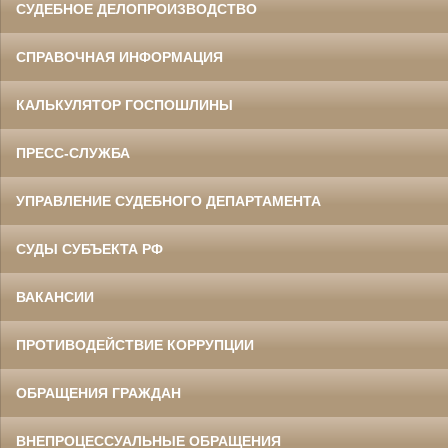
СУДЕБНОЕ ДЕЛОПРОИЗВОДСТВО
СПРАВОЧНАЯ ИНФОРМАЦИЯ
КАЛЬКУЛЯТОР ГОСПОШЛИНЫ
ПРЕСС-СЛУЖБА
УПРАВЛЕНИЕ СУДЕБНОГО ДЕПАРТАМЕНТА
СУДЫ СУБЪЕКТА РФ
ВАКАНСИИ
ПРОТИВОДЕЙСТВИЕ КОРРУПЦИИ
ОБРАЩЕНИЯ ГРАЖДАН
ВНЕПРОЦЕССУАЛЬНЫЕ ОБРАЩЕНИЯ